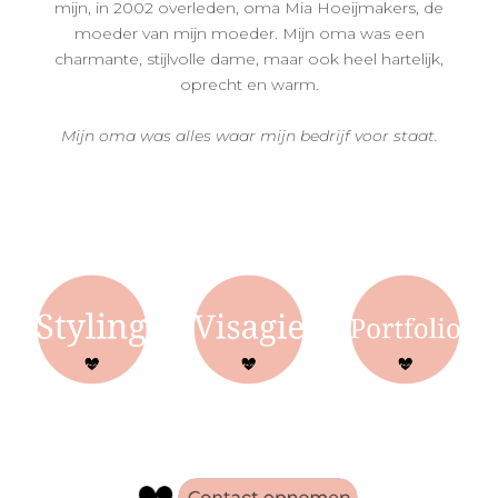
mijn, in 2002 overleden, oma Mia Hoeijmakers, de
moeder van mijn moeder. Mijn oma was een
charmante, stijlvolle dame, maar ook heel hartelijk,
oprecht en warm.
Mijn oma was alles waar mijn bedrijf voor staat.