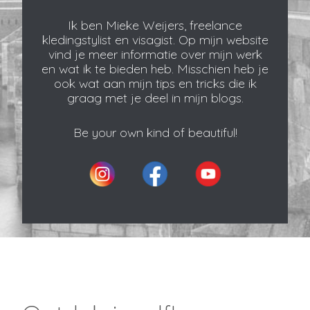
Ik ben Mieke Weijers, freelance
kledingstylist en visagist. Op mijn website
vind je meer informatie over mijn werk
en wat ik te bieden heb. Misschien heb je
ook wat aan mijn tips en tricks die ik
graag met je deel in mijn blogs.
Be your own kind of beautiful!