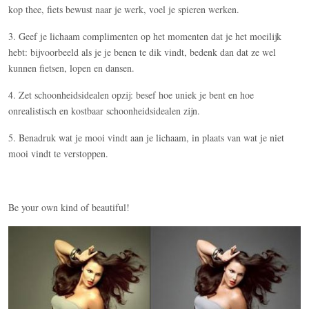
kop thee, fiets bewust naar je werk, voel je spieren werken.
3. Geef je lichaam complimenten op het momenten dat je het moeilijk
hebt: bijvoorbeeld als je je benen te dik vindt, bedenk dan dat ze wel
kunnen fietsen, lopen en dansen.
4. Zet schoonheidsidealen opzij: besef hoe uniek je bent en hoe
onrealistisch en kostbaar schoonheidsidealen zijn.
5. Benadruk wat je mooi vindt aan je lichaam, in plaats van wat je niet
mooi vindt te verstoppen.
Be your own kind of beautiful!